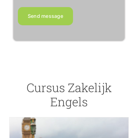
Send message
Cursus Zakelijk
Engels