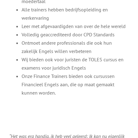
moedertaal
Alle trainers hebben bedrijfsopleiding en
werkervaring
Leer met afgevaardigden van over de hele wereld
Volledig geaccrediteerd door CPD Standards
Ontmoet andere professionals die ook hun
zakelijk Engels willen verbeteren
Wij bieden ook voor juristen de TOLES cursus en
examens voor juridisch Engels
Onze Finance Trainers bieden ook cursussen
Financieel Engels aan, die op maat gemaakt
kunnen worden.
“Het was erg handig, ik heb veel geleerd; Ik kan nu eigenlijk