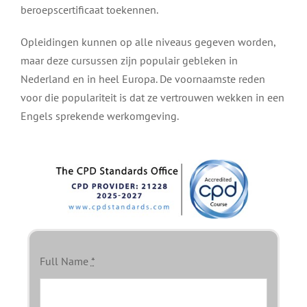
beroepscertificaat toekennen.
Opleidingen kunnen op alle niveaus gegeven worden,
maar deze cursussen zijn populair gebleken in
Nederland en in heel Europa. De voornaamste reden
voor die populariteit is dat ze vertrouwen wekken in een
Engels sprekende werkomgeving.
Full Name
*