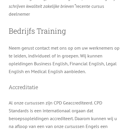
schrijven kwaliteit zakelijke brieven
“recente cursus
deelnemer
Bedrijfs Training
Neem gerust contact met ons op om uw werknemers op
te leiden, individueel of in groepen. Wij kunnen
opleidingen Business English, Financial English, Legal
English en Medical English aanbieden.
Accreditatie
Al onze cursussen zijn CPD Geaccrediteerd. CPD
Standards is een internationaal orgaan dat
beroepsopleidingen accrediteert. Daarom kunnen wij u
na afloop van een van onze cursussen Engels een