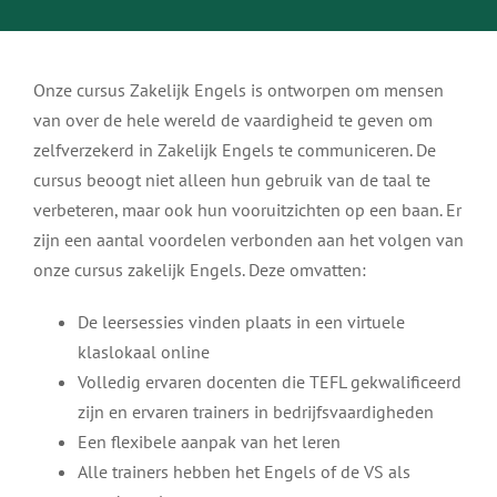
Menu Item
Onze cursus Zakelijk Engels is ontworpen om mensen
van over de hele wereld de vaardigheid te geven om
zelfverzekerd in Zakelijk Engels te communiceren. De
cursus beoogt niet alleen hun gebruik van de taal te
verbeteren, maar ook hun vooruitzichten op een baan. Er
zijn een aantal voordelen verbonden aan het volgen van
onze cursus zakelijk Engels. Deze omvatten:
De leersessies vinden plaats in een virtuele
klaslokaal online
Volledig ervaren docenten die TEFL gekwalificeerd
zijn en ervaren trainers in bedrijfsvaardigheden
Een flexibele aanpak van het leren
Alle trainers hebben het Engels of de VS als